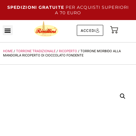
SPEDIZIONI GRATUITE
PER ACQUISTI SUPERIORI
A 70 EURO
ACCEDI
HOME
/
TORRONE TRADIZIONALE
/
RICOPERTO
/ TORRONE MORBIDO ALLA
MANDORLA RICOPERTO DI CIOCCOLATO FONDENTE