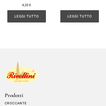
4,20
€
LEGGI TUTTO
LEGGI TUTTO
Prodotti
CROCCANTE