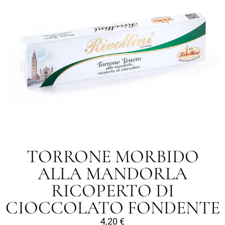
TORRONE MORBIDO
ALLA MANDORLA
RICOPERTO DI
CIOCCOLATO FONDENTE
4,20
€