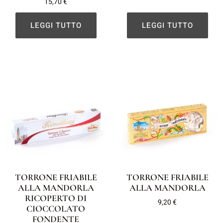
15,70
€
LEGGI TUTTO
LEGGI TUTTO
TORRONE FRIABILE
TORRONE FRIABILE
ALLA MANDORLA
ALLA MANDORLA
RICOPERTO DI
9,20
€
CIOCCOLATO
FONDENTE