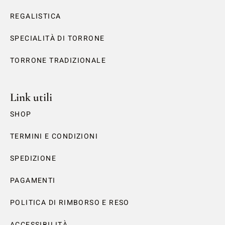
REGALISTICA
SPECIALITÀ DI TORRONE
TORRONE TRADIZIONALE
Link utili
SHOP
TERMINI E CONDIZIONI
SPEDIZIONE
PAGAMENTI
POLITICA DI RIMBORSO E RESO
ACCESSIBILITÀ