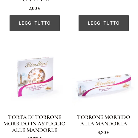
2,00
€
LEGGI TUTTO
LEGGI TUTTO
TORTA DI TORRONE
TORRONE MORBIDO
MORBIDO IN ASTUCCIO
ALLA MANDORLA
ALLE MANDORLE
4,20
€