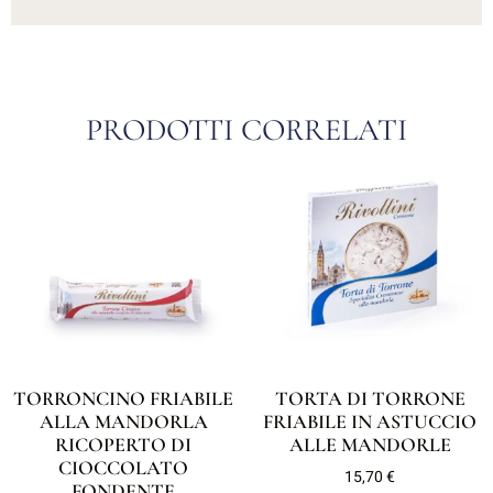
PRODOTTI CORRELATI
TORRONCINO FRIABILE
TORTA DI TORRONE
ALLA MANDORLA
FRIABILE IN ASTUCCIO
RICOPERTO DI
ALLE MANDORLE
CIOCCOLATO
15,70
€
FONDENTE