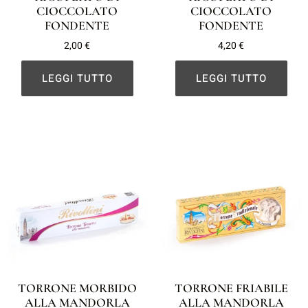
CIOCCOLATO
CIOCCOLATO
FONDENTE
FONDENTE
2,00
€
4,20
€
LEGGI TUTTO
LEGGI TUTTO
TORRONE MORBIDO
TORRONE FRIABILE
ALLA MANDORLA
ALLA MANDORLA