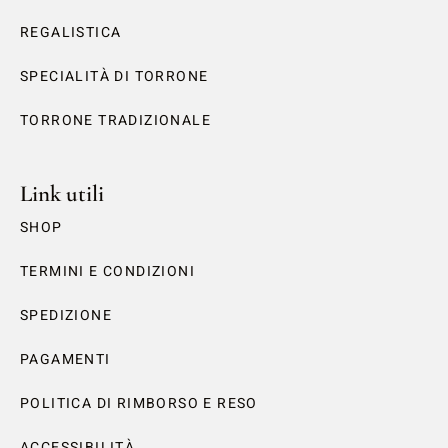
REGALISTICA
SPECIALITÀ DI TORRONE
TORRONE TRADIZIONALE
Link utili
SHOP
TERMINI E CONDIZIONI
SPEDIZIONE
PAGAMENTI
POLITICA DI RIMBORSO E RESO
ACCESSIBILITÀ