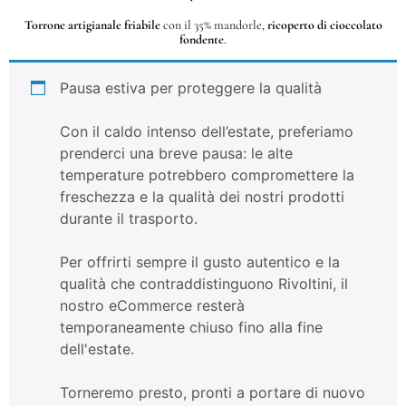
Torrone artigianale friabile
con il 35% mandorle,
ricoperto di cioccolato
fondente
.
Pausa estiva per proteggere la qualità
Con il caldo intenso dell’estate, preferiamo
prenderci una breve pausa: le alte
temperature potrebbero compromettere la
freschezza e la qualità dei nostri prodotti
durante il trasporto.
Per offrirti sempre il gusto autentico e la
qualità che contraddistinguono Rivoltini, il
nostro eCommerce resterà
temporaneamente chiuso fino alla fine
dell'estate.
Torneremo presto, pronti a portare di nuovo