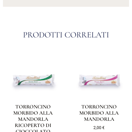
PRODOTTI CORRELATI
TORRONCINO
TORRONCINO
MORBIDO ALLA
MORBIDO ALLA
MANDORLA
MANDORLA
RICOPERTO DI
2,00
€
CIOCCOLATO