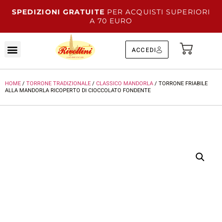
SPEDIZIONI GRATUITE
PER ACQUISTI SUPERIORI
A 70 EURO
ACCEDI
HOME
/
TORRONE TRADIZIONALE
/
CLASSICO MANDORLA
/ TORRONE FRIABILE
ALLA MANDORLA RICOPERTO DI CIOCCOLATO FONDENTE