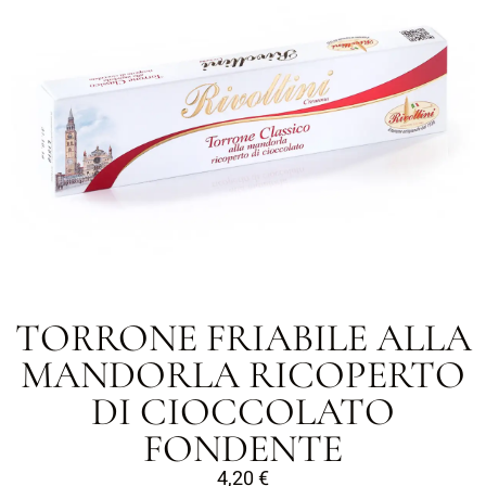
TORRONE FRIABILE ALLA
MANDORLA RICOPERTO
DI CIOCCOLATO
FONDENTE
4,20
€