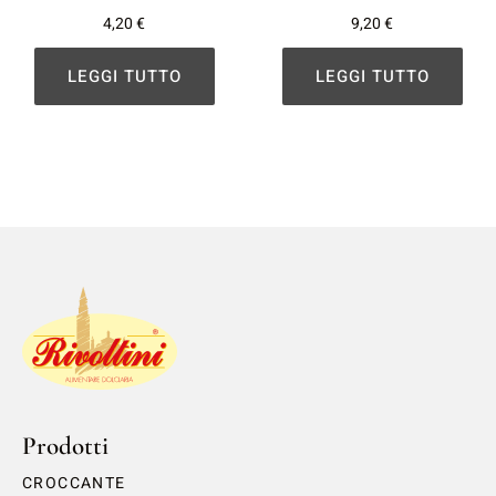
4,20
€
9,20
€
LEGGI TUTTO
LEGGI TUTTO
Prodotti
CROCCANTE