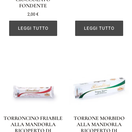
FONDENTE
2,00
€
LEGGI TUTTO
LEGGI TUTTO
TORRONCINO FRIABILE
TORRONE MORBIDO
ALLA MANDORLA
ALLA MANDORLA
RICOPERTO DI
RICOPERTO DI